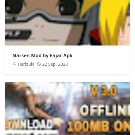
Narsen Mod by Fajar Apk
Herizuki
22 Sep, 2020