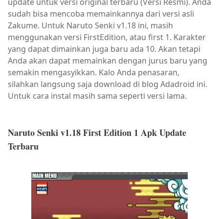
update untuk versi original terbaru (Versi Resmi). Anda
sudah bisa mencoba memainkannya dari versi asli
Zakume. Untuk Naruto Senki v1.18 ini, masih
menggunakan versi FirstEdition, atau first 1. Karakter
yang dapat dimainkan juga baru ada 10. Akan tetapi
Anda akan dapat memainkan dengan jurus baru yang
semakin mengasyikkan. Kalo Anda penasaran,
silahkan langsung saja download di blog Adadroid ini.
Untuk cara instal masih sama seperti versi lama.
Naruto Senki v1.18 First Edition 1 Apk Update
Terbaru