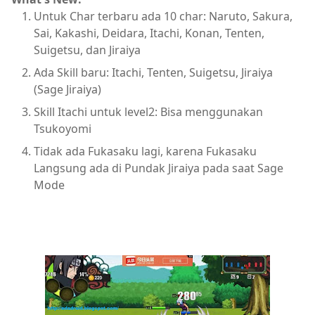
Untuk Char terbaru ada 10 char: Naruto, Sakura,
Sai, Kakashi, Deidara, Itachi, Konan, Tenten,
Suigetsu, dan Jiraiya
Ada Skill baru: Itachi, Tenten, Suigetsu, Jiraiya
(Sage Jiraiya)
Skill Itachi untuk level2: Bisa menggunakan
Tsukoyomi
Tidak ada Fukasaku lagi, karena Fukasaku
Langsung ada di Pundak Jiraiya pada saat Sage
Mode