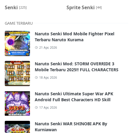
Senki
Sprite Senki
[225]
[44]
GAME TERBARU
Naruto Senki Mod Mobile Fighter Pixel
Terbaru Naruto Kurama
21 Apr, 2026
Naruto Senki Mod: STORM OVERRIDE 3
Mobile Terbaru 2025!! FULL CHARACTERS
18 Apr, 2026
Naruto Senki Ultimate Super War APK
Android Full Best Characters HD Skill
17 Apr, 2026
Naruto Senki WAR SHINOBI APK By
Kurniawan