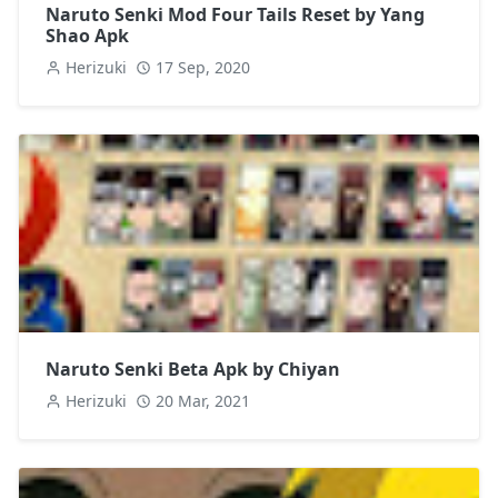
Naruto Senki Mod Four Tails Reset by Yang
Shao Apk
Herizuki
17 Sep, 2020
Naruto Senki Beta Apk by Chiyan
Herizuki
20 Mar, 2021