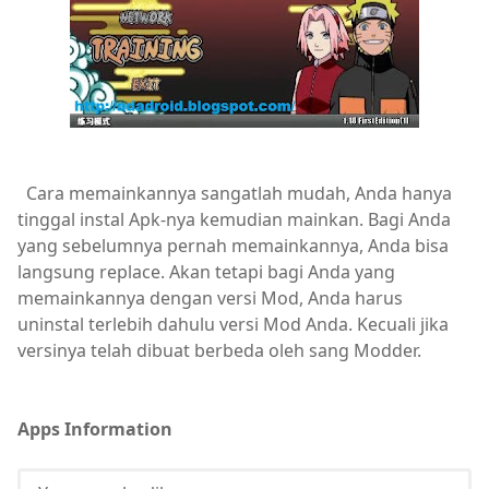
Cara memainkannya sangatlah mudah, Anda hanya
tinggal instal Apk-nya kemudian mainkan. Bagi Anda
yang sebelumnya pernah memainkannya, Anda bisa
langsung replace. Akan tetapi bagi Anda yang
memainkannya dengan versi Mod, Anda harus
uninstal terlebih dahulu versi Mod Anda. Kecuali jika
versinya telah dibuat berbeda oleh sang Modder.
Apps Information