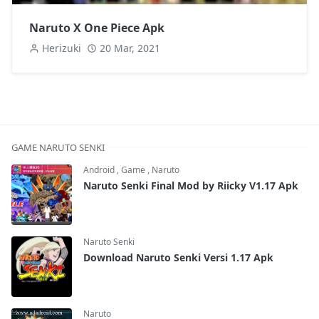
Naruto X One Piece Apk
Herizuki
20 Mar, 2021
GAME NARUTO SENKI
Android
,
Game
,
Naruto
Naruto Senki Final Mod by Riicky V1.17 Apk
Naruto Senki
Download Naruto Senki Versi 1.17 Apk
Naruto