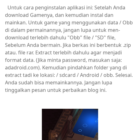
Untuk cara penginstalan aplikasi ini: Setelah Anda
download Gamenya, dan kemudian instal dan
mainkan. Untuk game yang menggunakan data / Obb
di dalam permainannya, jangan lupa untuk men-
download terlebih dahulu "Obb" file / "SD" file,
Sebelum Anda bermain. Jika berkas ini berbentuk .zip
atau. file rar. Extract terlebih dahulu agar menjadi
format data. (Jika minta password, masukan saja:
adadroid.com). Kemudian pindahkan folder yang di
extract tadi ke lokasi: / sdcard / Android / obb. Selesai.
Anda sudah bisa memainkannya. Jangan lupa
tinggalkan pesan untuk perbaikan blog ini.