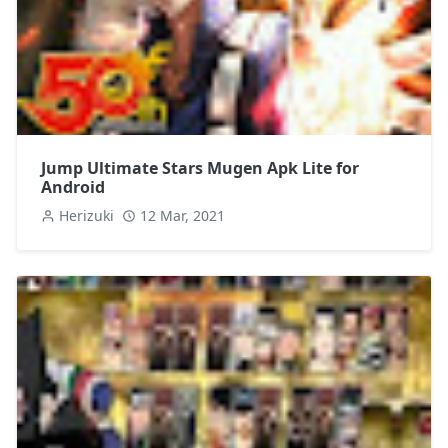
Jump Ultimate Stars Mugen Apk Lite for
Android
Herizuki
12 Mar, 2021