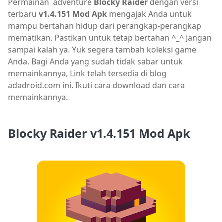
Permainan
adventure
Blocky Raider
dengan versi
terbaru
v1.4.151 Mod Apk
mengajak Anda untuk
mampu bertahan hidup dari perangkap-perangkap
mematikan. Pastikan untuk tetap bertahan ^_^ Jangan
sampai kalah ya. Yuk segera tambah koleksi game
Anda. Bagi Anda yang sudah tidak sabar untuk
memainkannya, Link telah tersedia di blog
adadroid.com ini. Ikuti cara download dan cara
memainkannya.
Blocky Raider v1.4.151 Mod Apk