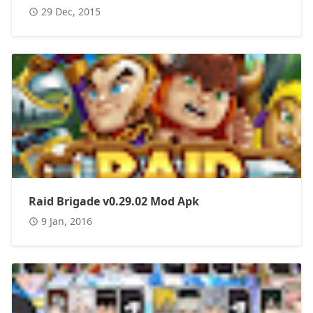
29 Dec, 2015
Raid Brigade v0.29.02 Mod Apk
9 Jan, 2016