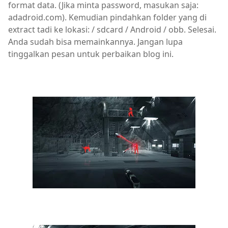
format data. (Jika minta password, masukan saja:
adadroid.com). Kemudian pindahkan folder yang di
extract tadi ke lokasi: / sdcard / Android / obb. Selesai.
Anda sudah bisa memainkannya. Jangan lupa
tinggalkan pesan untuk perbaikan blog ini.