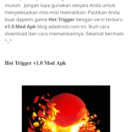
musuh.
Jangan lupa gunakan senjata Anda untuk
menyelesaikan misi-misi mematikan. Pastikan Anda
buat dapetin game
Hot Trigger
dengan versi terbaru
v1.0 Mod Apk
blog adadroid.com ini. Ikuti cara
download dan cara memainkannya. Selamat bermain.
^_^
Hot Trigger v1.0 Mod Apk