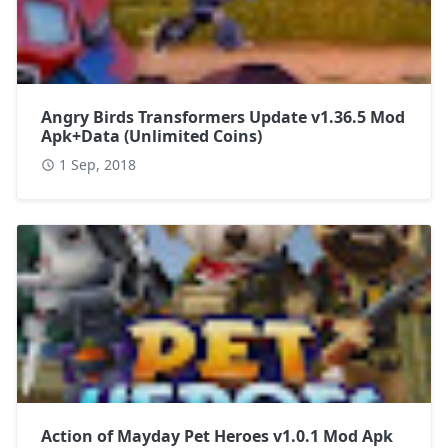
Angry Birds Transformers Update v1.36.5 Mod
Apk+Data (Unlimited Coins)
1 Sep, 2018
Action of Mayday Pet Heroes v1.0.1 Mod Apk