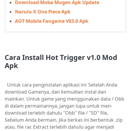
Download Moba Mugen Apk Update
Naruto X One Piece Apk
AOT Mobile Fangame V03.0 Apk
Cara Install
Hot Trigger v1.0 Mod
Apk
Untuk cara penginstalan aplikasi ini: Setelah Anda
download Gamenya, dan kemudian instal dan
mainkan. Untuk game yang menggunakan data / Obb
di dalam permainannya, jangan lupa untuk men-
download terlebih dahulu "Obb" file / "SD" file,
Sebelum Anda bermain. Jika berkas ini berbentuk .zip
atau. file rar. Extract terlebih dahulu agar menjadi