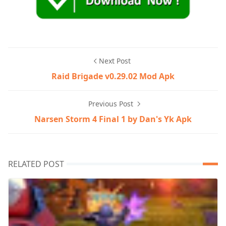
Next Post
Raid Brigade v0.29.02 Mod Apk
Previous Post
Narsen Storm 4 Final 1 by Dan's Yk Apk
RELATED POST