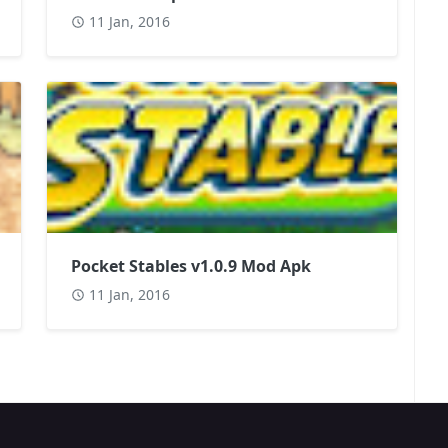
11 Jan, 2016
Pocket Stables v1.0.9 Mod Apk
11 Jan, 2016