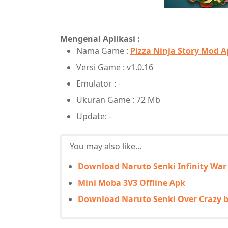
Mengenai Aplikasi :
Nama Game :
Pizza Ninja Story Mod 
Versi Game : v1.0.16
Emulator : -
Ukuran Game : 72 Mb
Update: -
You may also like...
Download Naruto Senki Infinity War
Mini Moba 3V3 Offline Apk
Download Naruto Senki Over Crazy b