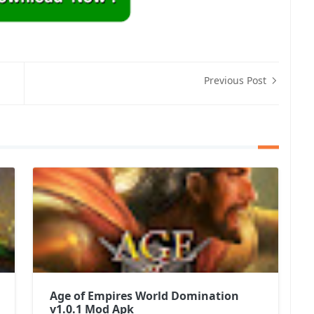
Previous Post
Age of Empires World Domination
v1.0.1 Mod Apk