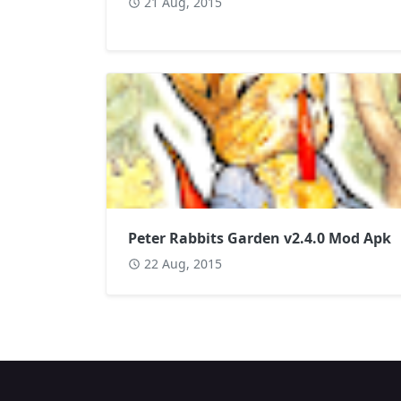
21 Aug, 2015
Peter Rabbits Garden v2.4.0 Mod Apk
22 Aug, 2015