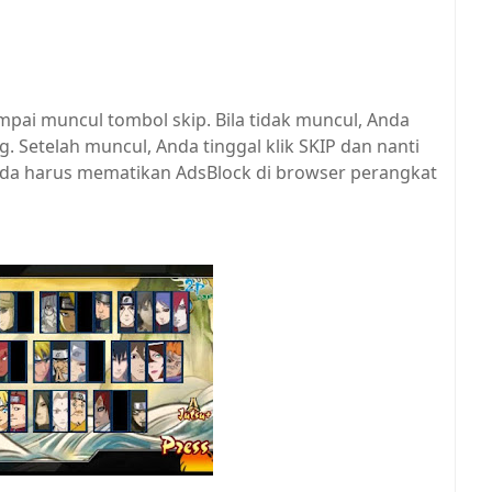
mpai muncul tombol skip. Bila tidak muncul, Anda
Setelah muncul, Anda tinggal klik SKIP dan nanti
 Anda harus mematikan AdsBlock di browser perangkat