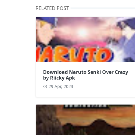
RELATED POST
Download Naruto Senki Over Crazy
by Riicky Apk
29 Apr, 2023