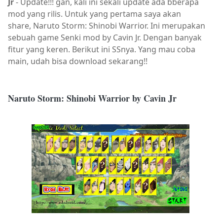
Jr
- Update!!! gan, kali ini sekali update ada bberapa
mod yang rilis. Untuk yang pertama saya akan
share, Naruto Storm: Shinobi Warrior. Ini merupakan
sebuah game Senki mod by Cavin Jr. Dengan banyak
fitur yang keren. Berikut ini SSnya. Yang mau coba
main, udah bisa download sekarang!!
Naruto Storm: Shinobi Warrior by Cavin Jr