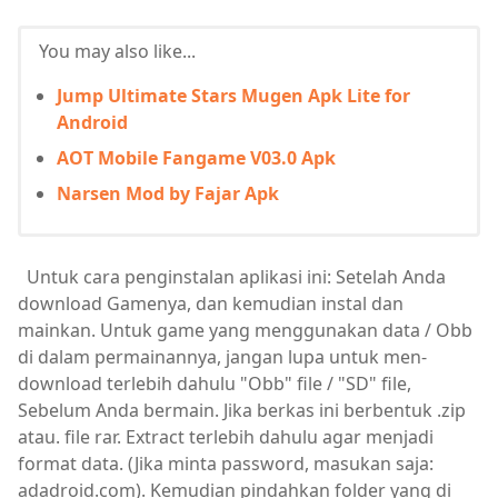
You may also like...
Jump Ultimate Stars Mugen Apk Lite for
Android
AOT Mobile Fangame V03.0 Apk
Narsen Mod by Fajar Apk
Untuk cara penginstalan aplikasi ini: Setelah Anda
download Gamenya, dan kemudian instal dan
mainkan. Untuk game yang menggunakan data / Obb
di dalam permainannya, jangan lupa untuk men-
download terlebih dahulu "Obb" file / "SD" file,
Sebelum Anda bermain. Jika berkas ini berbentuk .zip
atau. file rar. Extract terlebih dahulu agar menjadi
format data. (Jika minta password, masukan saja:
adadroid.com). Kemudian pindahkan folder yang di