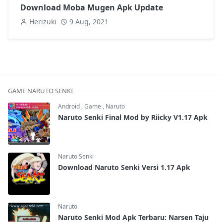
Download Moba Mugen Apk Update
Herizuki
9 Aug, 2021
GAME NARUTO SENKI
Android
,
Game
,
Naruto
Naruto Senki Final Mod by Riicky V1.17 Apk
Naruto Senki
Download Naruto Senki Versi 1.17 Apk
Naruto
Naruto Senki Mod Apk Terbaru: Narsen Taju