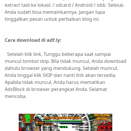
extract tadi ke lokasi: / sdcard / Android / obb. Selesai.
Anda sudah bisa memainkannya. Jangan lupa
tinggalkan pesan untuk perbaikan blog ini.
Cara download di adf.ly:
Setelah klik link, Tunggu beberapa saat sampai
muncul tombol skip. Bila tidak muncul, Anda download
dahulu browser yang mendukung. Setelah muncul,
Anda tinggal klik SKIP dan nanti link akan tersedia.
Apabila tidak muncul, Anda harus mematikan
AdsBlock di browser perangkat Anda. Selamat
mencoba.