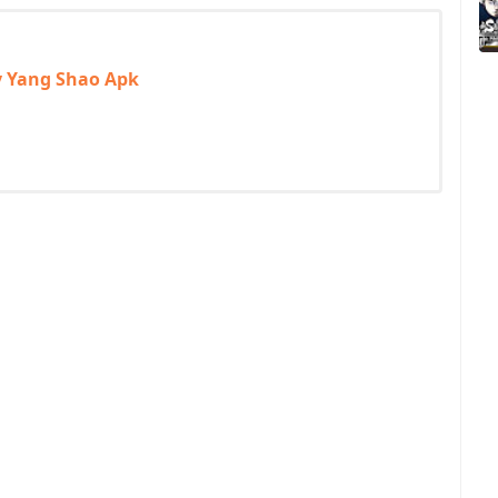
y Yang Shao Apk