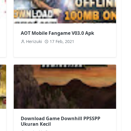
AOT Mobile Fangame V03.0 Apk
Herizuki
17 Feb, 2021
Download Game Downhill PPSSPP
Ukuran Kecil