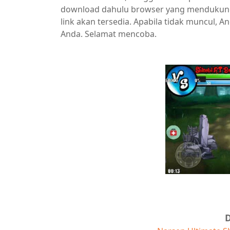
download dahulu browser yang mendukung. 
link akan tersedia. Apabila tidak muncul,
Anda. Selamat mencoba.