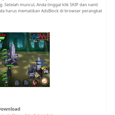
Setelah muncul, Anda tinggal klik SKIP dan nanti
 Anda harus mematikan AdsBlock di browser perangkat
Download