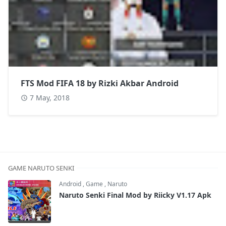
FTS Mod FIFA 18 by Rizki Akbar Android
7 May, 2018
GAME NARUTO SENKI
Android
,
Game
,
Naruto
Naruto Senki Final Mod by Riicky V1.17 Apk