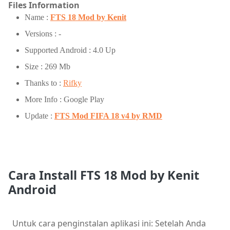
Files Information
Name :
FTS 18 Mod by Kenit
Versions : -
Supported Android : 4.0 Up
Size : 269 Mb
Thanks to :
Rifky
More Info : Google Play
Update :
FTS Mod FIFA 18 v4 by RMD
Cara Install FTS 18 Mod by Kenit
Android
Untuk cara penginstalan aplikasi ini: Setelah Anda