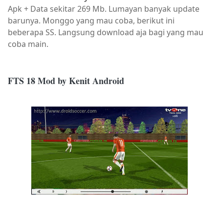
Apk + Data sekitar 269 Mb. Lumayan banyak update
barunya. Monggo yang mau coba, berikut ini
beberapa SS. Langsung download aja bagi yang mau
coba main.
FTS 18 Mod by Kenit Android