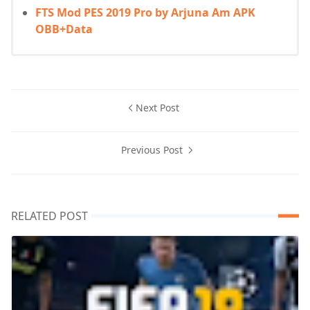
FTS Mod PES 2019 Pro by Arjuna Am APK
OBB+Data
Next Post
Previous Post
RELATED POST