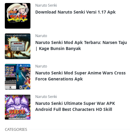
Naruto Senki
Download Naruto Senki Versi 1.17 Apk
Naruto
Naruto Senki Mod Apk Terbaru: Narsen Taju
| Kage Bunsin Banyak
Naruto
Naruto Senki Mod Super Anime Wars Cross
Force Generations Apk
Naruto Senki
Naruto Senki Ultimate Super War APK
Android Full Best Characters HD Skill
CATEGORIES