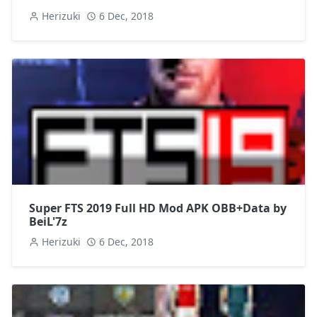
Herizuki
6 Dec, 2018
Super FTS 2019 Full HD Mod APK OBB+Data by
BeiL'7z
Herizuki
6 Dec, 2018