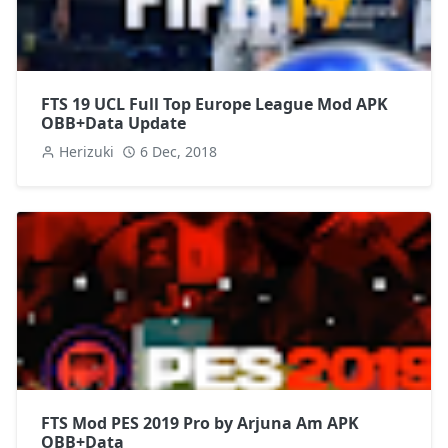
FTS 19 UCL Full Top Europe League Mod APK
OBB+Data Update
Herizuki
6 Dec, 2018
FTS Mod PES 2019 Pro by Arjuna Am APK
OBB+Data