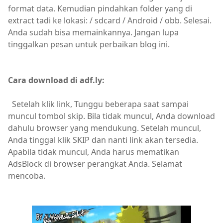
format data. Kemudian pindahkan folder yang di
extract tadi ke lokasi: / sdcard / Android / obb. Selesai.
Anda sudah bisa memainkannya. Jangan lupa
tinggalkan pesan untuk perbaikan blog ini.
Cara download di adf.ly:
Setelah klik link, Tunggu beberapa saat sampai
muncul tombol skip. Bila tidak muncul, Anda download
dahulu browser yang mendukung. Setelah muncul,
Anda tinggal klik SKIP dan nanti link akan tersedia.
Apabila tidak muncul, Anda harus mematikan
AdsBlock di browser perangkat Anda. Selamat
mencoba.