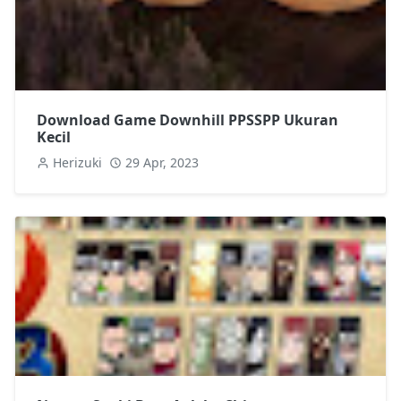
Download Game Downhill PPSSPP Ukuran
Kecil
Herizuki
29 Apr, 2023