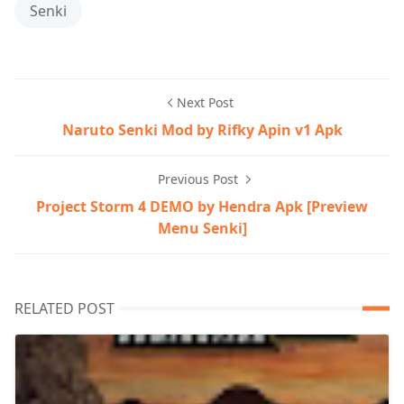
Senki
Next Post
Naruto Senki Mod by Rifky Apin v1 Apk
Previous Post
Project Storm 4 DEMO by Hendra Apk [Preview
Menu Senki]
RELATED POST