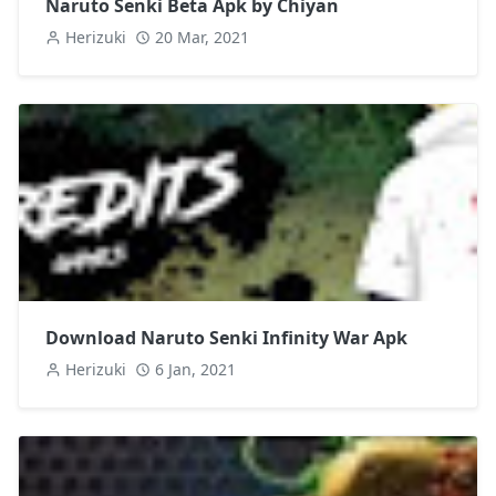
Naruto Senki Beta Apk by Chiyan
Herizuki
20 Mar, 2021
Download Naruto Senki Infinity War Apk
Herizuki
6 Jan, 2021