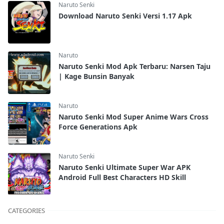
Naruto Senki
Download Naruto Senki Versi 1.17 Apk
Naruto
Naruto Senki Mod Apk Terbaru: Narsen Taju
| Kage Bunsin Banyak
Naruto
Naruto Senki Mod Super Anime Wars Cross
Force Generations Apk
Naruto Senki
Naruto Senki Ultimate Super War APK
Android Full Best Characters HD Skill
CATEGORIES