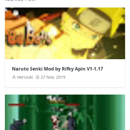
Naruto Senki Mod by Rifky Apin V1-1.17
Herizuki
27 Nov, 2019