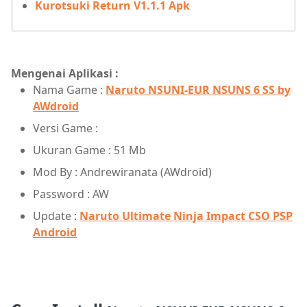
Kurotsuki Return V1.1.1 Apk
Mengenai Aplikasi :
Nama Game :
Naruto NSUNI-EUR NSUNS 6 SS by
AWdroid
Versi Game :
Ukuran Game : 51 Mb
Mod By : Andrewiranata (AWdroid)
Password : AW
Update :
Naruto Ultimate Ninja Impact CSO PSP
Android