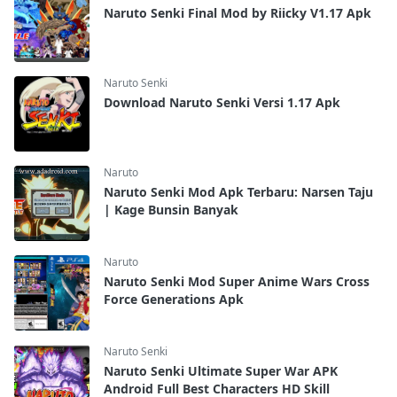
Naruto Senki Final Mod by Riicky V1.17 Apk
Naruto Senki
Download Naruto Senki Versi 1.17 Apk
Naruto
Naruto Senki Mod Apk Terbaru: Narsen Taju
| Kage Bunsin Banyak
Naruto
Naruto Senki Mod Super Anime Wars Cross
Force Generations Apk
Naruto Senki
Naruto Senki Ultimate Super War APK
Android Full Best Characters HD Skill