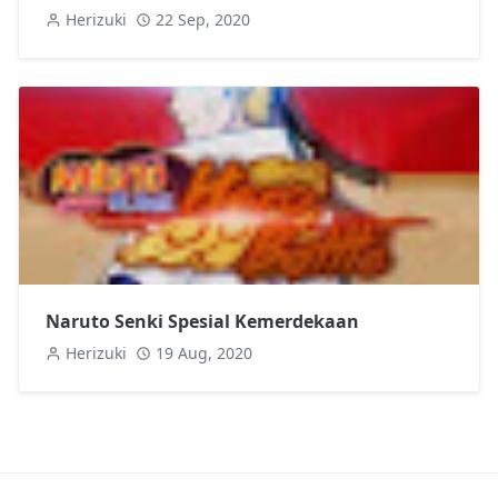
Herizuki
22 Sep, 2020
Naruto Senki Spesial Kemerdekaan
Herizuki
19 Aug, 2020