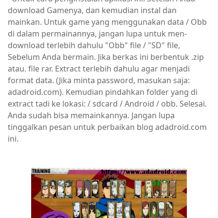
download Gamenya, dan kemudian instal dan
mainkan. Untuk game yang menggunakan data / Obb
di dalam permainannya, jangan lupa untuk men-
download terlebih dahulu "Obb" file / "SD" file,
Sebelum Anda bermain. Jika berkas ini berbentuk .zip
atau. file rar. Extract terlebih dahulu agar menjadi
format data. (Jika minta password, masukan saja:
adadroid.com). Kemudian pindahkan folder yang di
extract tadi ke lokasi: / sdcard / Android / obb. Selesai.
Anda sudah bisa memainkannya. Jangan lupa
tinggalkan pesan untuk perbaikan blog adadroid.com
ini.