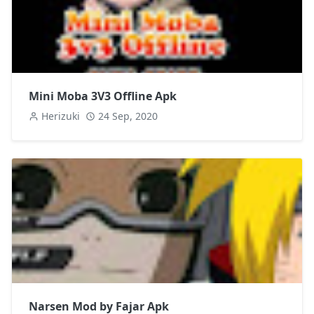
Mini Moba 3V3 Offline Apk
Herizuki
24 Sep, 2020
Narsen Mod by Fajar Apk