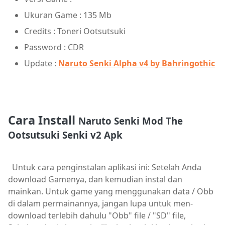
Ukuran Game : 135 Mb
Credits : Toneri Ootsutsuki
Password : CDR
Update :
Naruto Senki Alpha v4 by Bahringothic
Cara Install
Naruto Senki Mod The
Ootsutsuki Senki v2 Apk
Untuk cara penginstalan aplikasi ini: Setelah Anda
download Gamenya, dan kemudian instal dan
mainkan. Untuk game yang menggunakan data / Obb
di dalam permainannya, jangan lupa untuk men-
download terlebih dahulu "Obb" file / "SD" file,