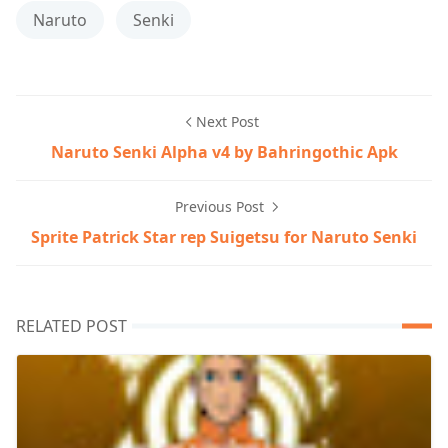
Naruto
Senki
Next Post
Naruto Senki Alpha v4 by Bahringothic Apk
Previous Post
Sprite Patrick Star rep Suigetsu for Naruto Senki
RELATED POST