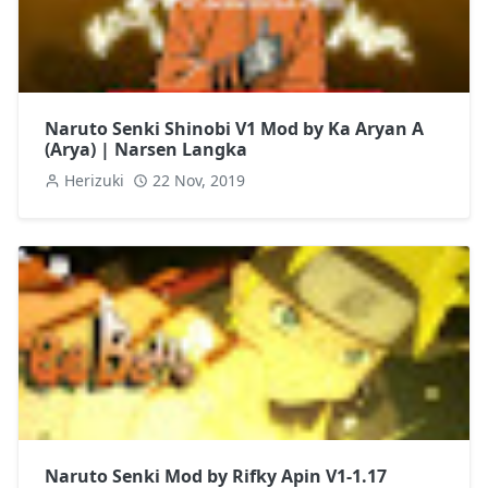
Naruto Senki Shinobi V1 Mod by Ka Aryan A
(Arya) | Narsen Langka
Herizuki
22 Nov, 2019
Naruto Senki Mod by Rifky Apin V1-1.17