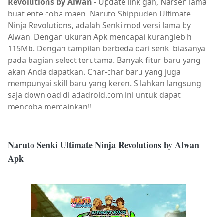
Revolutions by Alwan
- Update link gan, Narsen lama
buat ente coba maen. Naruto Shippuden Ultimate
Ninja Revolutions, adalah Senki mod versi lama by
Alwan. Dengan ukuran Apk mencapai kuranglebih
115Mb. Dengan tampilan berbeda dari senki biasanya
pada bagian select terutama. Banyak fitur baru yang
akan Anda dapatkan. Char-char baru yang juga
mempunyai skill baru yang keren. Silahkan langsung
saja download di adadroid.com ini untuk dapat
mencoba memainkan!!
Naruto Senki Ultimate Ninja Revolutions by Alwan
Apk