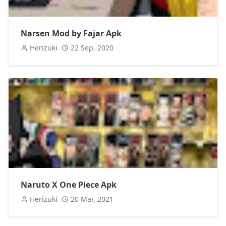
Narsen Mod by Fajar Apk
Herizuki
22 Sep, 2020
Naruto X One Piece Apk
Herizuki
20 Mar, 2021