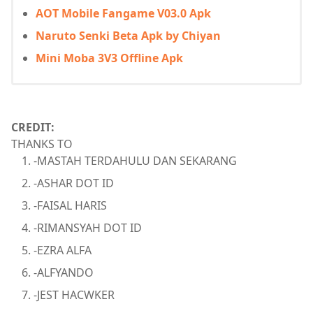
AOT Mobile Fangame V03.0 Apk
Naruto Senki Beta Apk by Chiyan
Mini Moba 3V3 Offline Apk
CREDIT:
THANKS TO
-MASTAH TERDAHULU DAN SEKARANG
-ASHAR DOT ID
-FAISAL HARIS
-RIMANSYAH DOT ID
-EZRA ALFA
-ALFYANDO
-JEST HACWKER