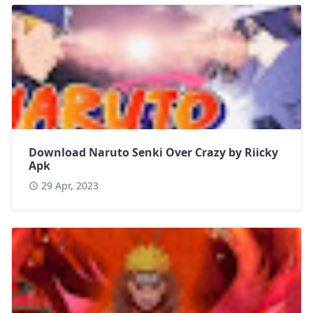
Download Naruto Senki Over Crazy by Riicky
Apk
29 Apr, 2023