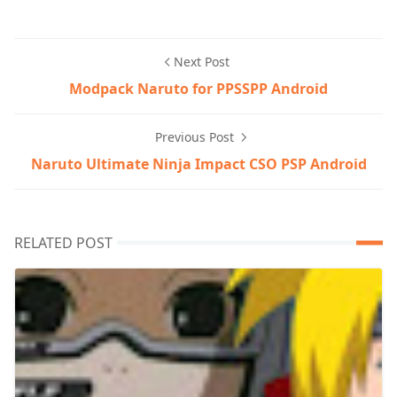
Next Post
Modpack Naruto for PPSSPP Android
Previous Post
Naruto Ultimate Ninja Impact CSO PSP Android
RELATED POST