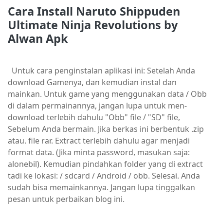
Cara Install
Naruto Shippuden
Ultimate Ninja Revolutions by
Alwan Apk
Untuk cara penginstalan aplikasi ini: Setelah Anda
download Gamenya, dan kemudian instal dan
mainkan. Untuk game yang menggunakan data / Obb
di dalam permainannya, jangan lupa untuk men-
download terlebih dahulu "Obb" file / "SD" file,
Sebelum Anda bermain. Jika berkas ini berbentuk .zip
atau. file rar. Extract terlebih dahulu agar menjadi
format data. (Jika minta password, masukan saja:
alonebil). Kemudian pindahkan folder yang di extract
tadi ke lokasi: / sdcard / Android / obb. Selesai. Anda
sudah bisa memainkannya. Jangan lupa tinggalkan
pesan untuk perbaikan blog ini.