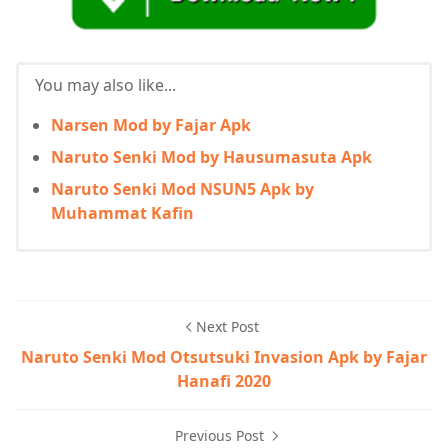
You may also like...
Narsen Mod by Fajar Apk
Naruto Senki Mod by Hausumasuta Apk
Naruto Senki Mod NSUN5 Apk by
Muhammat Kafin
Next Post
Naruto Senki Mod Otsutsuki Invasion Apk by Fajar
Hanafi 2020
Previous Post