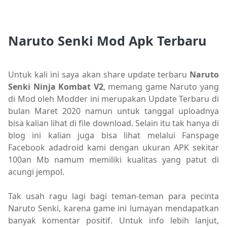
Naruto Senki Mod Apk Terbaru
Untuk kali ini saya akan share update terbaru
Naruto
Senki Ninja Kombat V2
, memang game Naruto yang
di Mod oleh Modder ini merupakan Update Terbaru di
bulan Maret 2020 namun untuk tanggal uploadnya
bisa kalian lihat di file download. Selain itu tak hanya di
blog ini kalian juga bisa lihat melalui Fanspage
Facebook adadroid kami dengan ukuran APK sekitar
100an Mb namum memiliki kualitas yang patut di
acungi jempol.
Tak usah ragu lagi bagi teman-teman para pecinta
Naruto Senki, karena game ini lumayan mendapatkan
banyak komentar positif. Untuk info lebih lanjut,