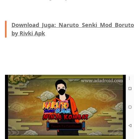
Download Juga: Naruto Senki Mod Boruto
by Rivki Apk