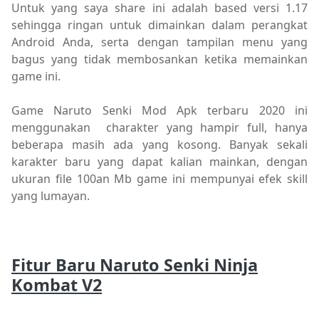
Untuk yang saya share ini adalah based versi 1.17
sehingga ringan untuk dimainkan dalam perangkat
Android Anda, serta dengan tampilan menu yang
bagus yang tidak membosankan ketika memainkan
game ini.
Game Naruto Senki Mod Apk terbaru 2020 ini
menggunakan charakter yang hampir full, hanya
beberapa masih ada yang kosong. Banyak sekali
karakter baru yang dapat kalian mainkan, dengan
ukuran file 100an Mb game ini mempunyai efek skill
yang lumayan.
Fitur Baru Naruto Senki Ninja
Kombat V2