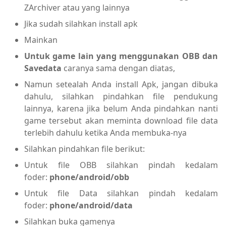
ZArchiver atau yang lainnya
Jika sudah silahkan install apk
Mainkan
Untuk game lain yang menggunakan OBB dan
Savedata
caranya sama dengan diatas,
Namun setealah Anda install Apk, jangan dibuka
dahulu, silahkan pindahkan file pendukung
lainnya, karena jika belum Anda pindahkan nanti
game tersebut akan meminta download file data
terlebih dahulu ketika Anda membuka-nya
Silahkan pindahkan file berikut:
Untuk file OBB silahkan pindah kedalam
foder:
phone/android/obb
Untuk file Data silahkan pindah kedalam
foder:
phone/android/data
Silahkan buka gamenya