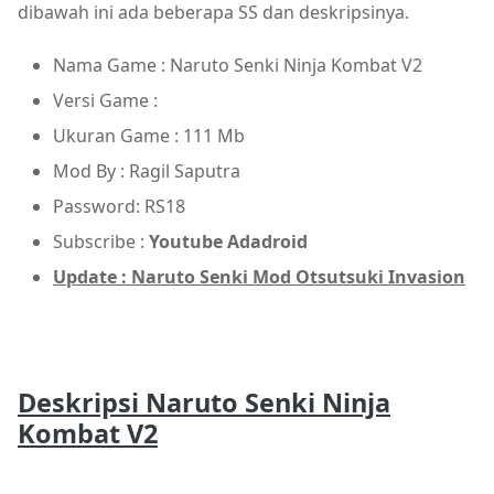
dibawah ini ada beberapa SS dan deskripsinya.
Nama Game : Naruto Senki Ninja Kombat V2
Versi Game :
Ukuran Game : 111 Mb
Mod By : Ragil Saputra
Password: RS18
Subscribe :
Youtube Adadroid
Update : Naruto Senki Mod Otsutsuki Invasion
Deskripsi Naruto Senki Ninja
Kombat V2