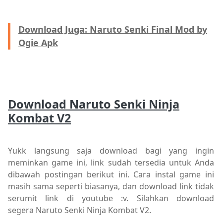
Download Juga: Naruto Senki Final Mod by
Ogie Apk
Download Naruto Senki Ninja
Kombat V2
Yukk langsung saja download bagi yang ingin
meminkan game ini, link sudah tersedia untuk Anda
dibawah postingan berikut ini. Cara instal game ini
masih sama seperti biasanya, dan download link tidak
serumit link di youtube :v. Silahkan download
segera
Naruto Senki Ninja Kombat V2
.