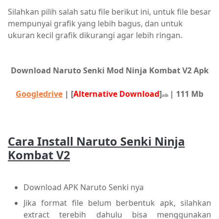
Silahkan pilih salah satu file berikut ini, untuk file besar
mempunyai grafik yang lebih bagus, dan untuk
ukuran kecil grafik dikurangi agar lebih ringan.
Download Naruto Senki Mod Ninja Kombat V2 Apk
Googledrive
| [
Alternative Download
]
| 111 Mb
ads
Cara Install Naruto Senki Ninja
Kombat V2
Download APK Naruto Senki nya
Jika format file belum berbentuk apk, silahkan
extract terebih dahulu bisa menggunakan