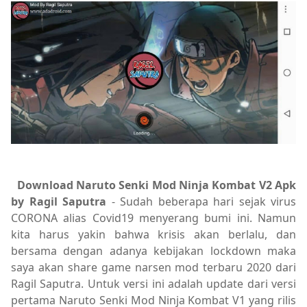
Download Naruto Senki Mod Ninja Kombat V2 Apk
by Ragil Saputra
- Sudah beberapa hari sejak virus
CORONA alias Covid19 menyerang bumi ini. Namun
kita harus yakin bahwa krisis akan berlalu, dan
bersama dengan adanya kebijakan lockdown maka
saya akan share game narsen mod terbaru 2020 dari
Ragil Saputra. Untuk versi ini adalah update dari versi
pertama Naruto Senki Mod Ninja Kombat V1 yang rilis