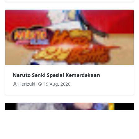
Naruto Senki Spesial Kemerdekaan
Herizuki
19 Aug, 2020