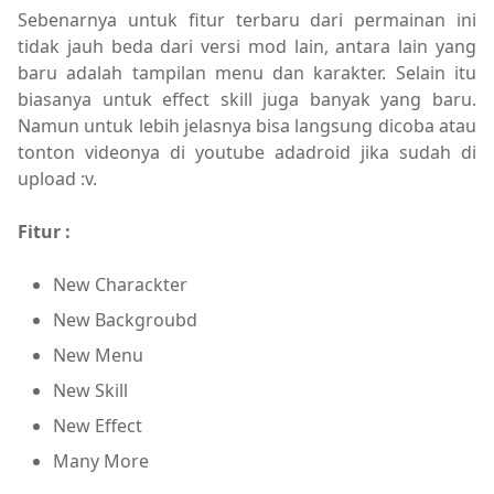
Sebenarnya untuk fitur terbaru dari permainan ini
tidak jauh beda dari versi mod lain, antara lain yang
baru adalah tampilan menu dan karakter. Selain itu
biasanya untuk effect skill juga banyak yang baru.
Namun untuk lebih jelasnya bisa langsung dicoba atau
tonton videonya di youtube adadroid jika sudah di
upload :v.
Fitur :
New Charackter
New Backgroubd
New Menu
New Skill
New Effect
Many More