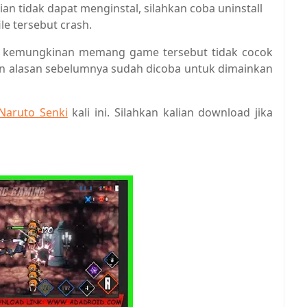
kalian tidak dapat menginstal, silahkan coba uninstall
le tersebut crash.
ll, kemungkinan memang game tersebut tidak cocok
an alasan sebelumnya sudah dicoba untuk dimainkan
Naruto Senki
kali ini. Silahkan kalian download jika