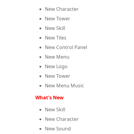
New Character
New Tower
New Skill
New Tiles
New Control Panel
New Menu
New Logo
New Tower
New Menu Music
What's New
New Skill
New Character
New Sound