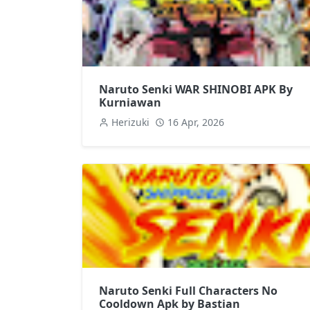
Naruto Senki WAR SHINOBI APK By
Kurniawan
Herizuki
16 Apr, 2026
Naruto Senki Full Characters No
Cooldown Apk by Bastian