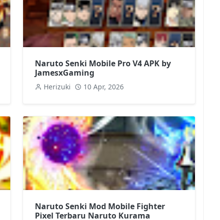
Naruto Senki Mobile Pro V4 APK by
JamesxGaming
Herizuki
10 Apr, 2026
Naruto Senki Mod Mobile Fighter
Pixel Terbaru Naruto Kurama