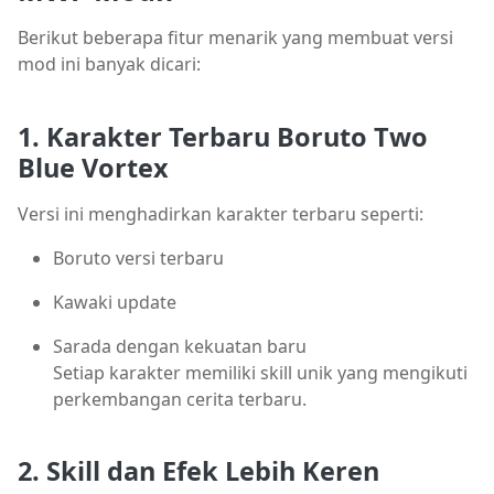
Berikut beberapa fitur menarik yang membuat versi
mod ini banyak dicari:
1. Karakter Terbaru Boruto Two
Blue Vortex
Versi ini menghadirkan karakter terbaru seperti:
Boruto versi terbaru
Kawaki update
Sarada dengan kekuatan baru
Setiap karakter memiliki skill unik yang mengikuti
perkembangan cerita terbaru.
2. Skill dan Efek Lebih Keren