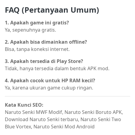
FAQ (Pertanyaan Umum)
1. Apakah game ini gratis?
Ya, sepenuhnya gratis.
2. Apakah bisa dimainkan offline?
Bisa, tanpa koneksi internet.
3. Apakah tersedia di Play Store?
Tidak, hanya tersedia dalam bentuk APK mod.
4. Apakah cocok untuk HP RAM kecil?
Ya, karena ukuran game cukup ringan.
Kata Kunci SEO:
Naruto Senki MWF Modif, Naruto Senki Boruto APK,
Download Naruto Senki terbaru, Naruto Senki Two
Blue Vortex, Naruto Senki Mod Android