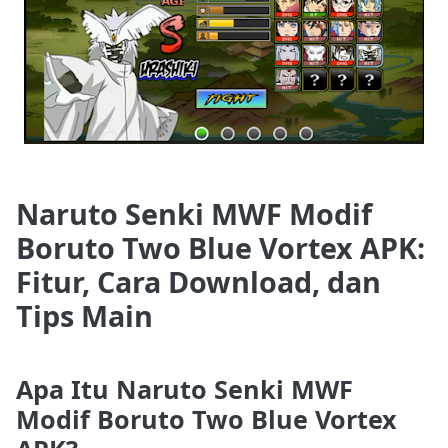
Naruto Senki MWF Modif
Boruto Two Blue Vortex APK:
Fitur, Cara Download, dan
Tips Main
Apa Itu Naruto Senki MWF
Modif Boruto Two Blue Vortex