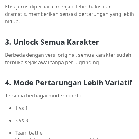
Efek jurus diperbarui menjadi lebih halus dan
dramatis, memberikan sensasi pertarungan yang lebih
hidup.
3. Unlock Semua Karakter
Berbeda dengan versi original, semua karakter sudah
terbuka sejak awal tanpa perlu grinding.
4. Mode Pertarungan Lebih Variatif
Tersedia berbagai mode seperti:
1 vs 1
3 vs 3
Team battle