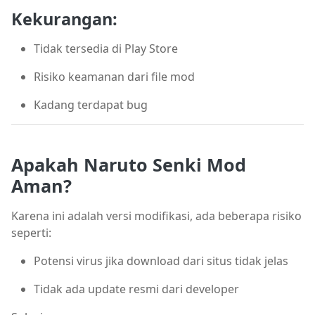
Kekurangan:
Tidak tersedia di Play Store
Risiko keamanan dari file mod
Kadang terdapat bug
Apakah Naruto Senki Mod
Aman?
Karena ini adalah versi modifikasi, ada beberapa risiko
seperti:
Potensi virus jika download dari situs tidak jelas
Tidak ada update resmi dari developer