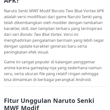
APK?
Naruto Senki MWF Modif Boruto Two Blue Vortex APK
adalah versi modifikasi dari game Naruto Senki yang
telah dikembangkan oleh modder dengan tambahan
karakter, skill, dan tampilan terbaru yang terinspirasi
dari seri
Boruto: Two Blue Vortex
. Versi ini
menghadirkan pengalaman bermain yang lebih segar
dengan update karakter generasi baru serta
peningkatan efek visual.
Game ini sangat populer di kalangan penggemar
anime karena gameplay-nya yang sederhana namun
seru, serta ukuran file yang relatif ringan sehingga
bisa dimainkan di berbagai perangkat Android.
Fitur Unggulan Naruto Senki
MWF Modif