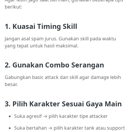
berikut:
1. Kuasai Timing Skill
Jangan asal spam jurus. Gunakan skill pada waktu
yang tepat untuk hasil maksimal.
2. Gunakan Combo Serangan
Gabungkan basic attack dan skill agar damage lebih
besar.
3. Pilih Karakter Sesuai Gaya Main
Suka agresif → pilih karakter tipe attacker
Suka bertahan → pilih karakter tank atau support