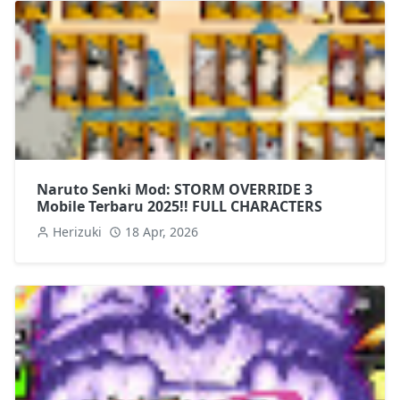
Naruto Senki Mod: STORM OVERRIDE 3
Mobile Terbaru 2025!! FULL CHARACTERS
Herizuki
18 Apr, 2026