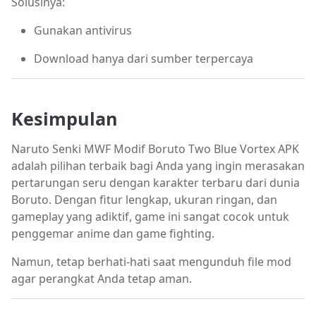
Solusinya:
Gunakan antivirus
Download hanya dari sumber terpercaya
Kesimpulan
Naruto Senki MWF Modif Boruto Two Blue Vortex APK
adalah pilihan terbaik bagi Anda yang ingin merasakan
pertarungan seru dengan karakter terbaru dari dunia
Boruto. Dengan fitur lengkap, ukuran ringan, dan
gameplay yang adiktif, game ini sangat cocok untuk
penggemar anime dan game fighting.
Namun, tetap berhati-hati saat mengunduh file mod
agar perangkat Anda tetap aman.