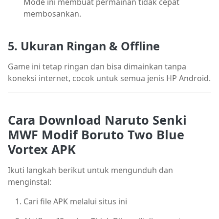
Mode ini membuat permainan tidak cepat
membosankan.
5. Ukuran Ringan & Offline
Game ini tetap ringan dan bisa dimainkan tanpa
koneksi internet, cocok untuk semua jenis HP Android.
Cara Download Naruto Senki
MWF Modif Boruto Two Blue
Vortex APK
Ikuti langkah berikut untuk mengunduh dan
menginstal:
Cari file APK melalui situs ini