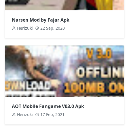
Narsen Mod by Fajar Apk
Herizuki
22 Sep, 2020
AOT Mobile Fangame V03.0 Apk
Herizuki
17 Feb, 2021