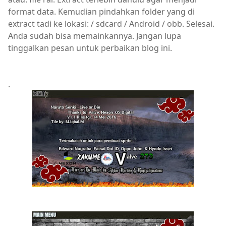
format data. Kemudian pindahkan folder yang di
extract tadi ke lokasi: / sdcard / Android / obb. Selesai.
Anda sudah bisa memainkannya. Jangan lupa
tinggalkan pesan untuk perbaikan blog ini.
.