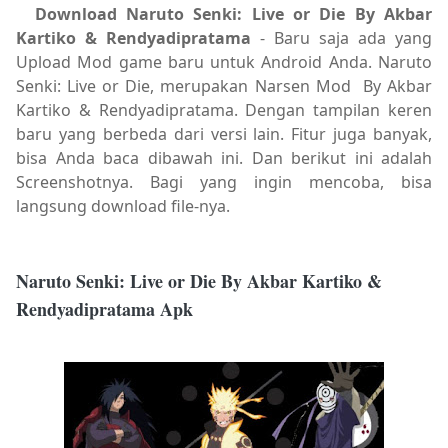
Download Naruto Senki: Live or Die By Akbar
Kartiko & Rendyadipratama
- Baru saja ada yang
Upload Mod game baru untuk Android Anda. Naruto
Senki: Live or Die, merupakan Narsen Mod By Akbar
Kartiko & Rendyadipratama. Dengan tampilan keren
baru yang berbeda dari versi lain. Fitur juga banyak,
bisa Anda baca dibawah ini. Dan berikut ini adalah
Screenshotnya. Bagi yang ingin mencoba, bisa
langsung download file-nya.
Naruto Senki: Live or Die By Akbar Kartiko &
Rendyadipratama Apk