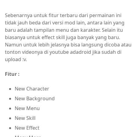
Sebenarnya untuk fitur terbaru dari permainan ini
tidak jauh beda dari versi mod lain, antara lain yang
baru adalah tampilan menu dan karakter. Selain itu
biasanya untuk effect skill juga banyak yang baru.
Namun untuk lebih jelasnya bisa langsung dicoba atau
tonton videonya di youtube adadroid jika sudah di
upload :v.
Fitur :
New Character
New Background
New Menu
New Skill
New Effect