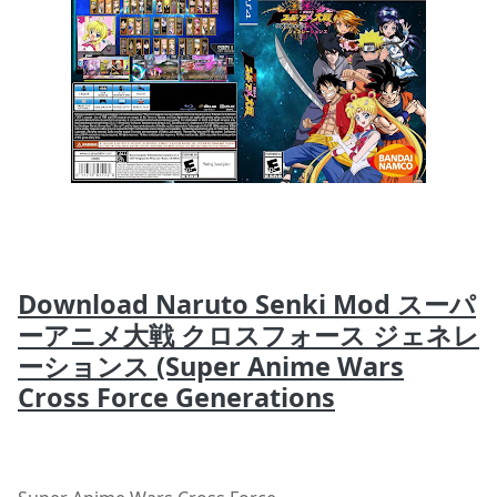
Download Naruto Senki Mod スーパ
ーアニメ大戦 クロスフォース ジェネレ
ーションス (Super Anime Wars
Cross Force Generations