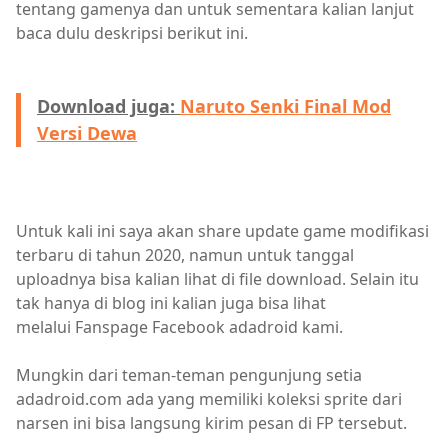
tentang gamenya dan untuk sementara kalian lanjut
baca dulu deskripsi berikut ini.
Download juga:
Naruto Senki Final Mod
Versi Dewa
Untuk kali ini saya akan share update game modifikasi
terbaru di tahun 2020, namun untuk tanggal
uploadnya bisa kalian lihat di file download. Selain itu
tak hanya di blog ini kalian juga bisa lihat
melalui Fanspage Facebook adadroid kami.
Mungkin dari teman-teman pengunjung setia
adadroid.com ada yang memiliki koleksi sprite dari
narsen ini bisa langsung kirim pesan di FP tersebut.