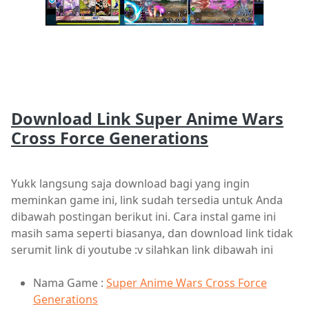
Download Link Super Anime Wars
Cross Force Generations
Yukk langsung saja download bagi yang ingin
meminkan game ini, link sudah tersedia untuk Anda
dibawah postingan berikut ini. Cara instal game ini
masih sama seperti biasanya, dan download link tidak
serumit link di youtube :v silahkan link dibawah ini
Nama Game :
Super Anime Wars Cross Force
Generations