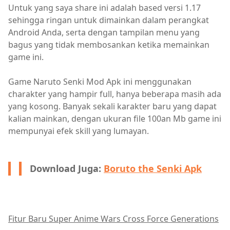
Untuk yang saya share ini adalah based versi 1.17
sehingga ringan untuk dimainkan dalam perangkat
Android Anda, serta dengan tampilan menu yang
bagus yang tidak membosankan ketika memainkan
game ini.
Game Naruto Senki Mod Apk ini menggunakan
charakter yang hampir full, hanya beberapa masih ada
yang kosong. Banyak sekali karakter baru yang dapat
kalian mainkan, dengan ukuran file 100an Mb game ini
mempunyai efek skill yang lumayan.
Download Juga:
Boruto the Senki Apk
Fitur Baru Super Anime Wars Cross Force Generations