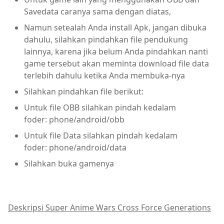
Savedata caranya sama dengan diatas,
Namun setealah Anda install Apk, jangan dibuka
dahulu, silahkan pindahkan file pendukung
lainnya, karena jika belum Anda pindahkan nanti
game tersebut akan meminta download file data
terlebih dahulu ketika Anda membuka-nya
Silahkan pindahkan file berikut:
Untuk file OBB silahkan pindah kedalam
foder: phone/android/obb
Untuk file Data silahkan pindah kedalam
foder: phone/android/data
Silahkan buka gamenya
Deskripsi Super Anime Wars Cross Force Generations