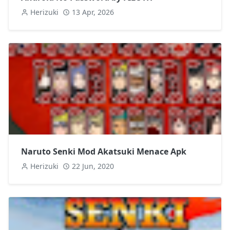
Herizuki
13 Apr, 2026
Naruto Senki Mod Akatsuki Menace Apk
Herizuki
22 Jun, 2020