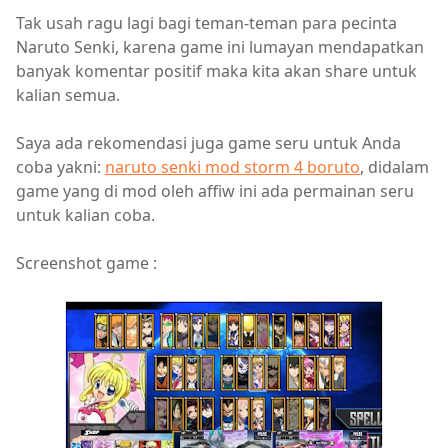
Tak usah ragu lagi bagi teman-teman para pecinta
Naruto Senki, karena game ini lumayan mendapatkan
banyak komentar positif maka kita akan share untuk
kalian semua.
Saya ada rekomendasi juga game seru untuk Anda
coba yakni:
naruto senki mod storm 4 boruto
, didalam
game yang di mod oleh affiw ini ada permainan seru
untuk kalian coba.
Screenshot game :