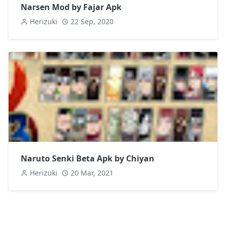
Narsen Mod by Fajar Apk
Herizuki
22 Sep, 2020
Naruto Senki Beta Apk by Chiyan
Herizuki
20 Mar, 2021