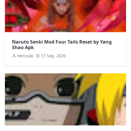
Naruto Senki Mod Four Tails Reset by Yang
Shao Apk
Herizuki
17 Sep, 2020