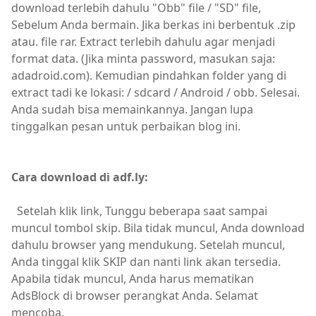
download terlebih dahulu "Obb" file / "SD" file,
Sebelum Anda bermain. Jika berkas ini berbentuk .zip
atau. file rar. Extract terlebih dahulu agar menjadi
format data. (Jika minta password, masukan saja:
adadroid.com). Kemudian pindahkan folder yang di
extract tadi ke lokasi: / sdcard / Android / obb. Selesai.
Anda sudah bisa memainkannya. Jangan lupa
tinggalkan pesan untuk perbaikan blog ini.
Cara download di adf.ly:
Setelah klik link, Tunggu beberapa saat sampai
muncul tombol skip. Bila tidak muncul, Anda download
dahulu browser yang mendukung. Setelah muncul,
Anda tinggal klik SKIP dan nanti link akan tersedia.
Apabila tidak muncul, Anda harus mematikan
AdsBlock di browser perangkat Anda. Selamat
mencoba.