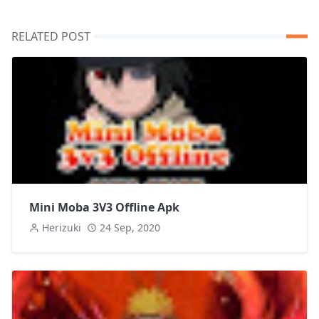
RELATED POST
Mini Moba 3V3 Offline Apk
Herizuki
24 Sep, 2020