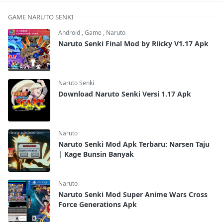
GAME NARUTO SENKI
Android
,
Game
,
Naruto
Naruto Senki Final Mod by Riicky V1.17 Apk
Naruto Senki
Download Naruto Senki Versi 1.17 Apk
Naruto
Naruto Senki Mod Apk Terbaru: Narsen Taju
| Kage Bunsin Banyak
Naruto
Naruto Senki Mod Super Anime Wars Cross
Force Generations Apk