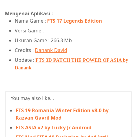
Mengenai Aplikasi :
Nama Game :
FTS 17 Legends Edition
Versi Game :
Ukuran Game : 266.3 Mb
Credits :
Danank David
Update :
FTS 3D PATCH THE POWER OF ASIA by
Danank
You may also like...
FTS 19 Romania Winter Edition v8.0 by
Razvan Gavril Mod
FTS ASIA v2 by Lucky Jr Android