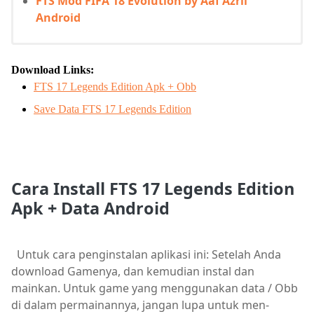
FTS Mod FIFA 18 Evolution by Aaf Azril
Android
Download Links:
FTS 17 Legends Edition Apk + Obb
Save Data FTS 17 Legends Edition
Cara Install FTS 17 Legends Edition
Apk + Data Android
Untuk cara penginstalan aplikasi ini: Setelah Anda
download Gamenya, dan kemudian instal dan
mainkan. Untuk game yang menggunakan data / Obb
di dalam permainannya, jangan lupa untuk men-