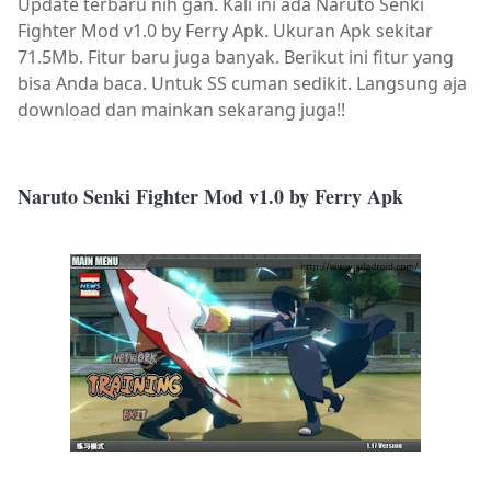
Update terbaru nih gan. Kali ini ada Naruto Senki
Fighter Mod v1.0 by Ferry Apk. Ukuran Apk sekitar
71.5Mb. Fitur baru juga banyak. Berikut ini fitur yang
bisa Anda baca. Untuk SS cuman sedikit. Langsung aja
download dan mainkan sekarang juga!!
Naruto Senki Fighter Mod v1.0 by Ferry Apk