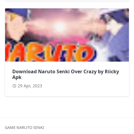
Download Naruto Senki Over Crazy by Riicky
Apk
29 Apr, 2023
GAME NARUTO SENKI