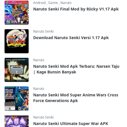
Android
,
Game
,
Naruto
Naruto Senki Final Mod by Riicky V1.17 Apk
Naruto Senki
Download Naruto Senki Versi 1.17 Apk
Naruto
Naruto Senki Mod Apk Terbaru: Narsen Taju
| Kage Bunsin Banyak
Naruto
Naruto Senki Mod Super Anime Wars Cross
Force Generations Apk
Naruto Senki
Naruto Senki Ultimate Super War APK