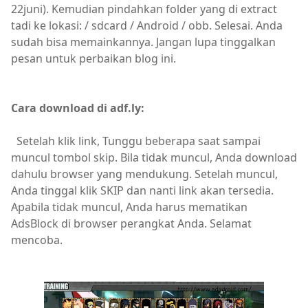
22juni). Kemudian pindahkan folder yang di extract
tadi ke lokasi: / sdcard / Android / obb. Selesai. Anda
sudah bisa memainkannya. Jangan lupa tinggalkan
pesan untuk perbaikan blog ini.
Cara download di adf.ly:
Setelah klik link, Tunggu beberapa saat sampai
muncul tombol skip. Bila tidak muncul, Anda download
dahulu browser yang mendukung. Setelah muncul,
Anda tinggal klik SKIP dan nanti link akan tersedia.
Apabila tidak muncul, Anda harus mematikan
AdsBlock di browser perangkat Anda. Selamat
mencoba.