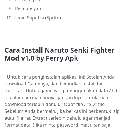
-Rismansyah
-Iwan Saputra (Sprite)
Cara Install Naruto Senki Fighter
Mod v1.0 by Ferry Apk
Untuk cara penginstalan aplikasi ini: Setelah Anda
download Gamenya, dan kemudian instal dan
mainkan. Untuk game yang menggunakan data / Obb
di dalam permainannya, jangan lupa untuk men-
download terlebih dahulu "Obb" file / "SD" file,
Sebelum Anda bermain. Jika berkas ini berbentuk .zip
atau. file rar. Extract terlebih dahulu agar menjadi
format data. (Jika minta password, masukan saja: