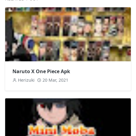
Naruto X One Piece Apk
Herizuki
20 Mar, 2021