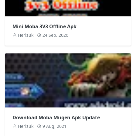
Mini Moba 3V3 Offline Apk
Herizuki
24 Sep, 2020
Download Moba Mugen Apk Update
Herizuki
9 Aug, 2021