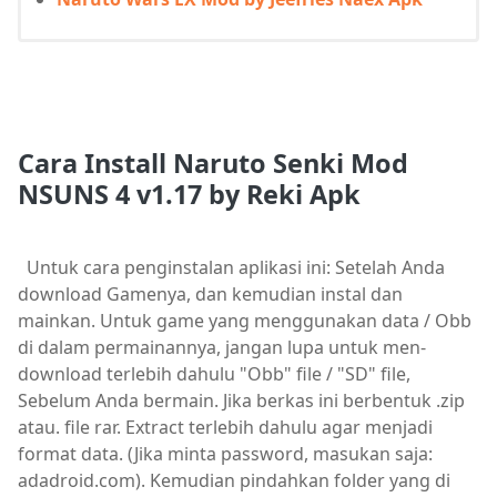
Cara Install Naruto Senki Mod
NSUNS 4 v1.17 by Reki Apk
Untuk cara penginstalan aplikasi ini: Setelah Anda
download Gamenya, dan kemudian instal dan
mainkan. Untuk game yang menggunakan data / Obb
di dalam permainannya, jangan lupa untuk men-
download terlebih dahulu "Obb" file / "SD" file,
Sebelum Anda bermain. Jika berkas ini berbentuk .zip
atau. file rar. Extract terlebih dahulu agar menjadi
format data. (Jika minta password, masukan saja:
adadroid.com). Kemudian pindahkan folder yang di