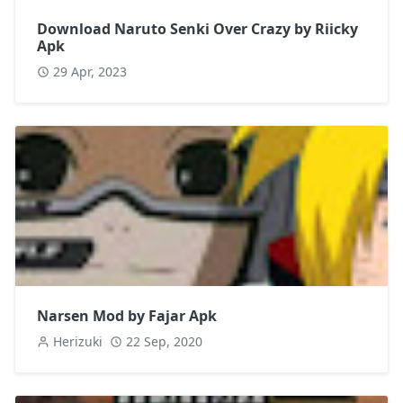
Download Naruto Senki Over Crazy by Riicky
Apk
29 Apr, 2023
Narsen Mod by Fajar Apk
Herizuki
22 Sep, 2020