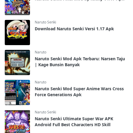
Naruto Senki
Download Naruto Senki Versi 1.17 Apk
Naruto
Naruto Senki Mod Apk Terbaru: Narsen Taju
| Kage Bunsin Banyak
Naruto
Naruto Senki Mod Super Anime Wars Cross
Force Generations Apk
Naruto Senki
Naruto Senki Ultimate Super War APK
Android Full Best Characters HD Skill