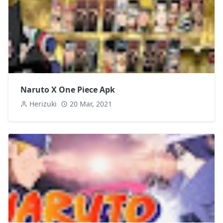
Naruto X One Piece Apk
Herizuki
20 Mar, 2021