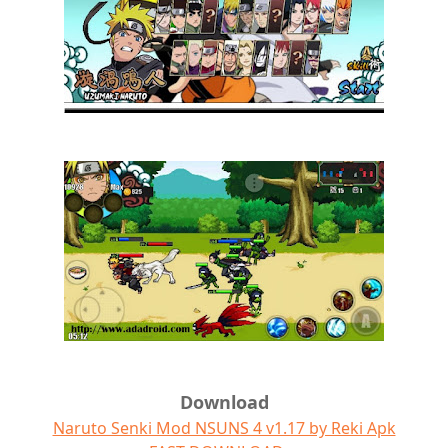
Download
Naruto Senki Mod NSUNS 4 v1.17 by Reki Apk