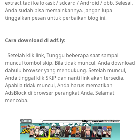
extract tadi ke lokasi: / sdcard / Android / obb. Selesai.
Anda sudah bisa memainkannya. Jangan lupa
tinggalkan pesan untuk perbaikan blog ini.
Cara download di adf.ly:
Setelah klik link, Tunggu beberapa saat sampai
muncul tombol skip. Bila tidak muncul, Anda download
dahulu browser yang mendukung. Setelah muncul,
Anda tinggal klik SKIP dan nanti link akan tersedia.
Apabila tidak muncul, Anda harus mematikan
AdsBlock di browser perangkat Anda. Selamat
mencoba.