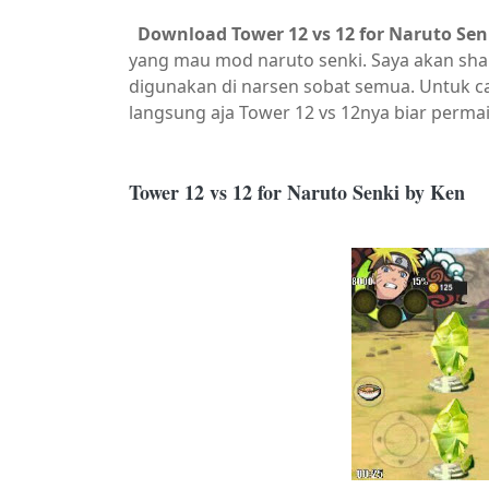
Download Tower 12 vs 12 for Naruto Sen
yang mau mod naruto senki. Saya akan shar
digunakan di narsen sobat semua. Untuk car
langsung aja Tower 12 vs 12nya biar permai
Tower 12 vs 12 for Naruto Senki by Ken