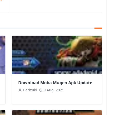
Download Moba Mugen Apk Update
Herizuki
9 Aug, 2021