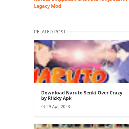
Legacy Mod
RELATED POST
Download Naruto Senki Over Crazy
by Riicky Apk
29 Apr, 2023