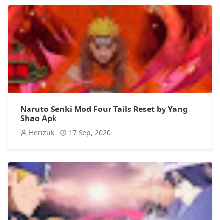
Naruto Senki Mod Four Tails Reset by Yang
Shao Apk
Herizuki
17 Sep, 2020