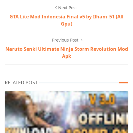
Next Post
GTA Lite Mod Indonesia Final v5 by Ilham_51 (All
Gpu)
Previous Post
Naruto Senki Ultimate Ninja Storm Revolution Mod
Apk
RELATED POST