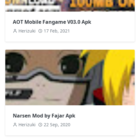
AOT Mobile Fangame V03.0 Apk
Herizuki
17 Feb, 2021
Narsen Mod by Fajar Apk
Herizuki
22 Sep, 2020