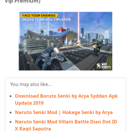
Vip Premium)
You may also like...
Download Boruto Senki by Arya Syddan Apk
Update 2019
Naruto Senki Mod | Hokage Senki by Arya
Naruto Senki Mod Villain Battle Dian Dot ID
X Ragil Saputra