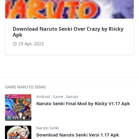
Download Naruto Senki Over Crazy by Riicky
Apk
29 Apr, 2023
GAME NARUTO SENKI
Android
,
Game
,
Naruto
Naruto Senki Final Mod by Riicky V1.17 Apk
Naruto Senki
Download Naruto Senki Versi 1.17 Apk