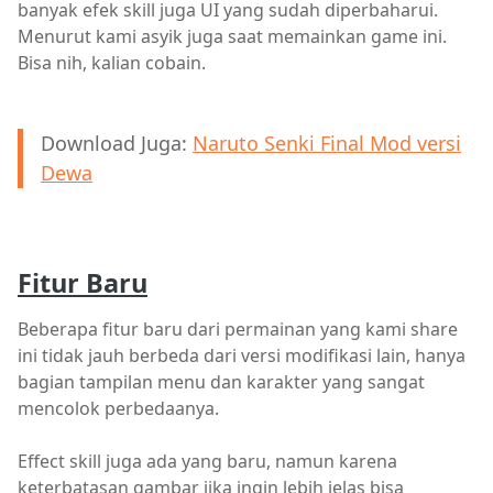
banyak efek skill juga UI yang sudah diperbaharui.
Menurut kami asyik juga saat memainkan game ini.
Bisa nih, kalian cobain.
Download Juga:
Naruto Senki Final Mod versi
Dewa
Fitur Baru
Beberapa fitur baru dari permainan yang kami share
ini tidak jauh berbeda dari versi modifikasi lain, hanya
bagian tampilan menu dan karakter yang sangat
mencolok perbedaanya.
Effect skill juga ada yang baru, namun karena
keterbatasan gambar jika ingin lebih jelas bisa