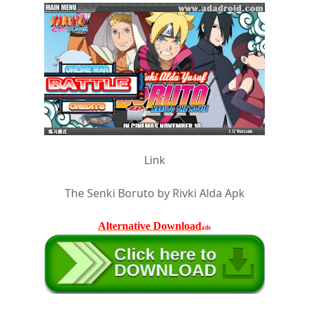
Link
The Senki Boruto by Rivki Alda Apk
Alternative Download
ads