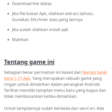
Download link diatas
Jika file bukan Apk, silahkan extract dahulu.
Gunakan ZArchiver atau yang lainnya
Jika sudah silahkan install apk
Mainkan
Tentang game ini
Sebagian besar permainan ini based dari
Naruto Senki
Versi 1.17 Apk
. Yang merupakan sebuah game yang
ringan untuk dimainkan dalam perangkat Android.
Terlihat memiliki tampilan menu baru yang bagus dan
tidak membosankan ketika dimainkan.
Untuk tampilannya sudah berbeda dari versi ori. Ada