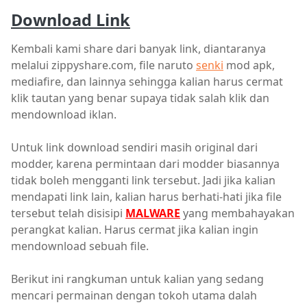
Download Link
Kembali kami share dari banyak link, diantaranya
melalui zippyshare.com, file naruto
senki
mod apk,
mediafire, dan lainnya sehingga kalian harus cermat
klik tautan yang benar supaya tidak salah klik dan
mendownload iklan.
Untuk link download sendiri masih original dari
modder, karena permintaan dari modder biasannya
tidak boleh mengganti link tersebut. Jadi jika kalian
mendapati link lain, kalian harus berhati-hati jika file
tersebut telah disisipi
MALWARE
yang membahayakan
perangkat kalian. Harus cermat jika kalian ingin
mendownload sebuah file.
Berikut ini rangkuman untuk kalian yang sedang
mencari permainan dengan tokoh utama dalah