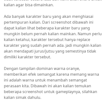
kalian agar bisa dimainkan.
Ada banyak karakter baru yang akan menghiasai
pertempuran kalian. Dari screenshot dibawah ini
dapat kalian lihat beberapa karakter baru yang
mungkin belum pernah kalian mainkan. Namun perlu
kalian ketahui, karakter tersebut hanya replace
karakter yang sudah pernah ada. jadi mungkin kalian
akan mendapati jurus/jutsu yang semestinya tidak
dimiliki karakter tersebut.
Dengan tampilan dominan warna oranye,
memberikan efek semangat karena memang warna
ini adalah warna untuk menambah semangat
perasaan kita. Dibawah ini akan kalian temukan
beberapa screenshot untuk gameplaynya, silahkan
kalian simak dahulu.