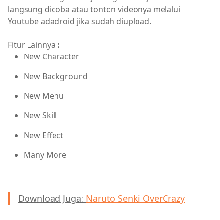
langsung dicoba atau tonton videonya melalui
Youtube adadroid jika sudah diupload.
Fitur Lainnya
:
New Character
New Background
New Menu
New Skill
New Effect
Many More
Download Juga:
Naruto Senki OverCrazy