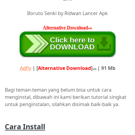
Boruto Senki by Ridwan Lancer Apk
Alternative Download
ads
Adfly
|
[
Alternative Download
]
| 91 Mb
ads
Bagi teman-teman yang belum bisa untuk cara
menginstal, dibawah ini kami berikan tutorial singkat
untuk penginstalan, silahkan disimak baik-baik ya.
Cara Install