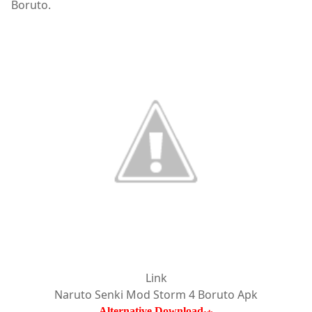
Boruto.
Link
Naruto Senki Mod Storm 4 Boruto Apk
Alternative Download