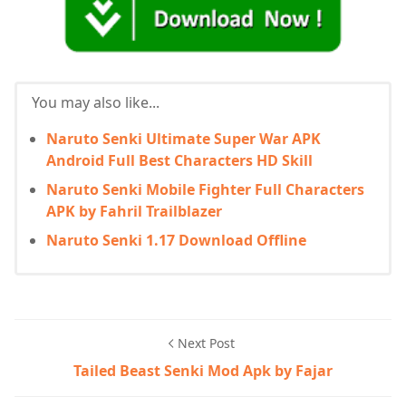
You may also like...
Naruto Senki Ultimate Super War APK
Android Full Best Characters HD Skill
Naruto Senki Mobile Fighter Full Characters
APK by Fahril Trailblazer
Naruto Senki 1.17 Download Offline
Next Post
Tailed Beast Senki Mod Apk by Fajar