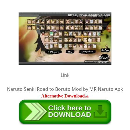
Link
Naruto Senki Road to Boruto Mod by MR Naruto Apk
Alternative Download
ads