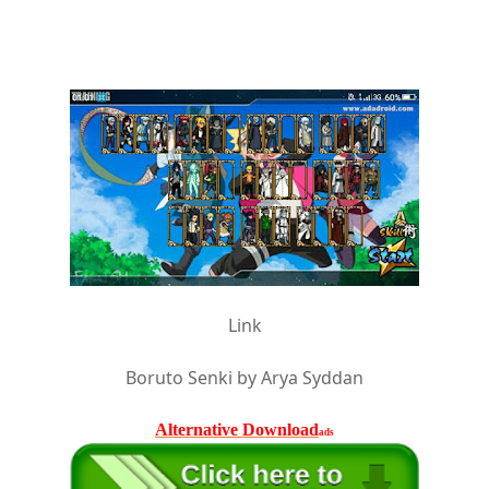
Link
Boruto Senki by Arya Syddan
Alternative Download
ads