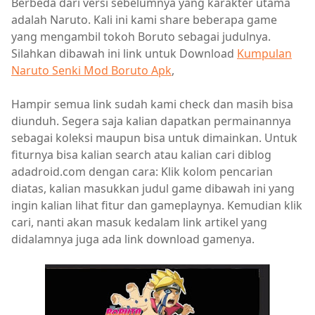
Berbeda dari versi sebelumnya yang karakter utama
adalah Naruto. Kali ini kami share beberapa game
yang mengambil tokoh Boruto sebagai judulnya.
Silahkan dibawah ini link untuk Download
Kumpulan
Naruto Senki Mod Boruto Apk
,
Hampir semua link sudah kami check dan masih bisa
diunduh. Segera saja kalian dapatkan permainannya
sebagai koleksi maupun bisa untuk dimainkan. Untuk
fiturnya bisa kalian search atau kalian cari diblog
adadroid.com dengan cara: Klik kolom pencarian
diatas, kalian masukkan judul game dibawah ini yang
ingin kalian lihat fitur dan gameplaynya. Kemudian klik
cari, nanti akan masuk kedalam link artikel yang
didalamnya juga ada link download gamenya.