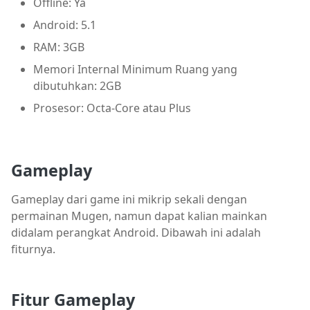
Offline: Ya
Android: 5.1
RAM: 3GB
Memori Internal Minimum Ruang yang
dibutuhkan: 2GB
Prosesor: Octa-Core atau Plus
Gameplay
Gameplay dari game ini mikrip sekali dengan
permainan Mugen, namun dapat kalian mainkan
didalam perangkat Android. Dibawah ini adalah
fiturnya.
Fitur Gameplay