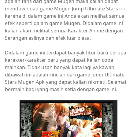
adalah fans dari game Mugen maka kalian dapat
mendownload game Mugen Jump Ultimate Stars ini
karena di dalam game ini Anda akan melihat semua
efek seperti dalam game Mugen. Didalam game ini
kalian akan melihat semua Karakter Anime dengan
Serangan aslinya dan efek luar biasa.
Didalam game ini terdapat banyak fitur baru berupa
karakter-karakter baru yang dapat kalian coba
mainkan. Tidak usah banyak kata lagi ya kawan,
dibawah ini adalah rincian dari game Jump Ultimate
Stars Mugen Apk yang dapat kalian nikmati. Selamat
bermain bagi yang masih setia dengan game ini.