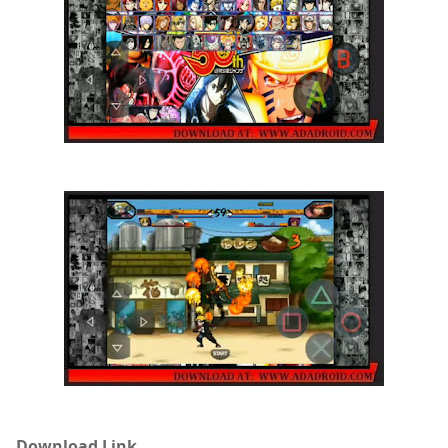
Download Link