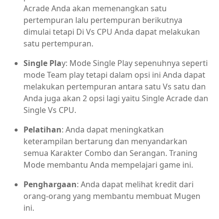
Acrade Anda akan memenangkan satu
pertempuran lalu pertempuran berikutnya
dimulai tetapi Di Vs CPU Anda dapat melakukan
satu pertempuran.
Single Pla
y: Mode Single Play sepenuhnya seperti
mode Team play tetapi dalam opsi ini Anda dapat
melakukan pertempuran antara satu Vs satu dan
Anda juga akan 2 opsi lagi yaitu Single Acrade dan
Single Vs CPU.
Pelatihan
: Anda dapat meningkatkan
keterampilan bertarung dan menyandarkan
semua Karakter Combo dan Serangan. Traning
Mode membantu Anda mempelajari game ini.
Penghargaan
: Anda dapat melihat kredit dari
orang-orang yang membantu membuat Mugen
ini.