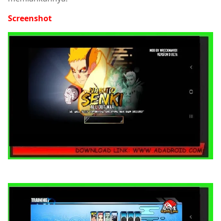
Screenshot