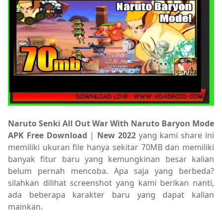
Naruto Senki All Out War With Naruto Baryon Mode
APK
Free Download
|
New 2022
yang kami share ini
memiliki ukuran file hanya sekitar 70MB dan memiliki
banyak fitur baru yang kemungkinan besar kalian
belum pernah mencoba. Apa saja yang berbeda?
silahkan dilihat screenshot yang kami berikan nanti,
ada beberapa karakter baru yang dapat kalian
mainkan.