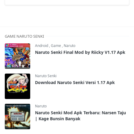
GAME NARUTO SENKI
Android
,
Game
,
Naruto
Naruto Senki Final Mod by Riicky V1.17 Apk
Naruto Senki
Download Naruto Senki Versi 1.17 Apk
Naruto
Naruto Senki Mod Apk Terbaru: Narsen Taju
| Kage Bunsin Banyak