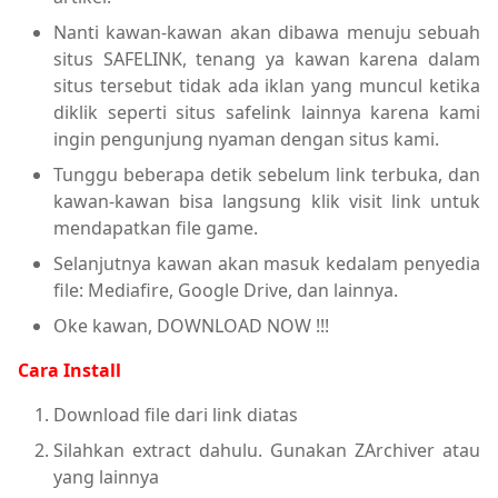
Nanti kawan-kawan akan dibawa menuju sebuah
situs SAFELINK, tenang ya kawan karena dalam
situs tersebut tidak ada iklan yang muncul ketika
diklik seperti situs safelink lainnya karena kami
ingin pengunjung nyaman dengan situs kami.
Tunggu beberapa detik sebelum link terbuka, dan
kawan-kawan bisa langsung klik visit link untuk
mendapatkan file game.
Selanjutnya kawan akan masuk kedalam penyedia
file: Mediafire, Google Drive, dan lainnya.
Oke kawan, DOWNLOAD NOW !!!
Cara Install
Download file dari link diatas
Silahkan extract dahulu. Gunakan ZArchiver atau
yang lainnya