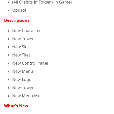
(All Credits In Folder / in Game)
Update:
Descriptions
New Character
New Tower
New Skill
New Tiles
New Control Panel
New Menu
New Logo
New Tower
New Menu Music
What's New