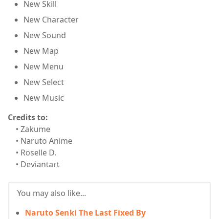
New Skill
New Character
New Sound
New Map
New Menu
New Select
New Music
Credits to:
• Zakume
• Naruto Anime
• Roselle D.
• Deviantart
You may also like...
Naruto Senki The Last Fixed By