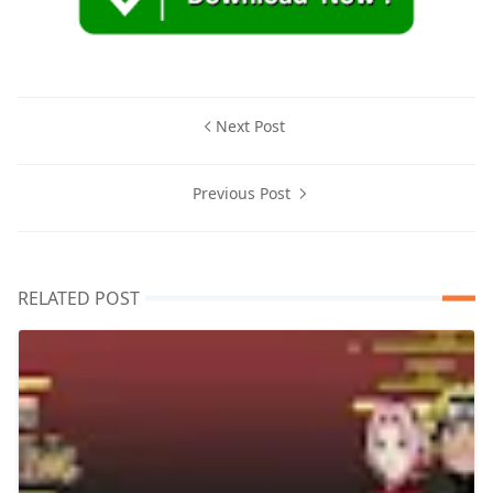
Next Post
Previous Post
RELATED POST