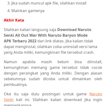
Jika sudah muncul apk file, silahkan install
Mainkan gamenya
Akhir Kata
Silahkan kalian langsung saja
Download Naruto
Senki All Out War With Naruto Baryon Mode
APK Terbaru 2022
dari link diatas. Jika kalian tidak
dapat menginstal, silahkan coba uninstall versi lama
yang Anda miliki, kemungkinan file tersebut crash.
Namun apabila masih belum bisa diinstall,
kemungkinan memang game tersebut tidak cocok
dengan perangkat yang Anda miliki. Dengan alasan
sebelumnya sudah dicoba untuk dimainkan oleh
pembuatnya.
Oke itu saja dulu postingan untuk game
Naruto
Senki
kali ini. Silahkan kalian download jika ingin
memiankannya.