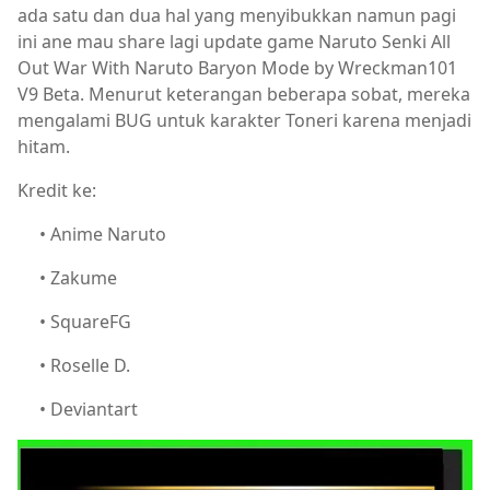
ada satu dan dua hal yang menyibukkan namun pagi
ini ane mau share lagi update game Naruto Senki All
Out War With Naruto Baryon Mode by Wreckman101
V9 Beta. Menurut keterangan beberapa sobat, mereka
mengalami BUG untuk karakter Toneri karena menjadi
hitam.
Kredit ke:
• Anime Naruto
• Zakume
• SquareFG
• Roselle D.
• Deviantart