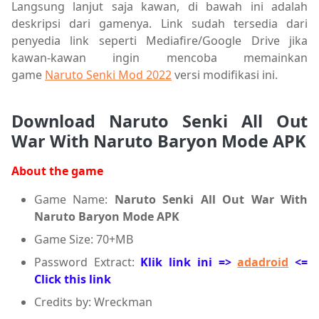
Langsung lanjut saja kawan, di bawah ini adalah
deskripsi dari gamenya. Link sudah tersedia dari
penyedia link seperti Mediafire/Google Drive jika
kawan-kawan ingin mencoba memainkan
game
Naruto Senki Mod 2022
versi modifikasi ini.
Download
Naruto Senki All Out
War With Naruto Baryon Mode APK
About the game
Game Name:
Naruto Senki All Out War With
Naruto Baryon Mode APK
Game Size: 70+MB
Password Extract:
Klik link ini =>
adadroid
<=
Click this link
Credits by: Wreckman