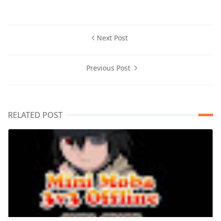
Next Post
Previous Post
RELATED POST