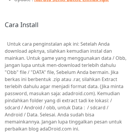
Cara Install
Untuk cara penginstalan apk ini: Setelah Anda
download apknya, silahkan kemudian instal dan
mainkan. Untuk game yang menggunakan data / Obb,
jangan lupa untuk men-download terlebih dahulu
"Obb" file / "DATA" file, Sebelum Anda bermain. Jika
berkas ini berbentuk .zip atau .rar, silahkan Extract
terlebih dahulu agar menjadi format data. (Jika minta
password, masukan saja: adadroid.com). Kemudian
pindahkan folder yang di extract tadi ke lokasi: /
sdcard / Android / obb, untuk Data : / sdcard /
Android / Data. Selesai. Anda sudah bisa
memainkannya. Jangan lupa tinggalkan pesan untuk
perbaikan blog adaDroid.com ini.