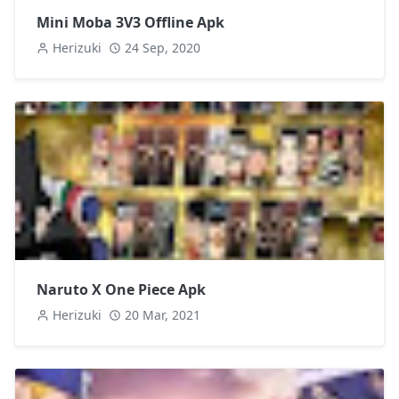
Mini Moba 3V3 Offline Apk
Herizuki
24 Sep, 2020
Naruto X One Piece Apk
Herizuki
20 Mar, 2021