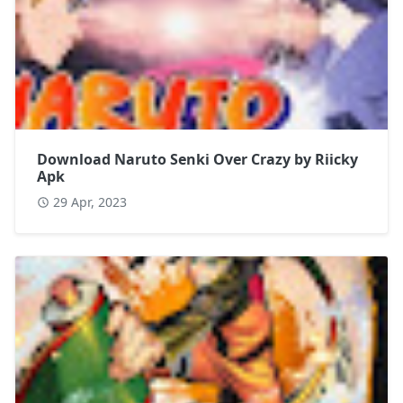
Download Naruto Senki Over Crazy by Riicky
Apk
29 Apr, 2023