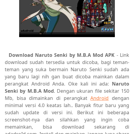
Download Naruto Senki by M.B.A Mod APK
-
Link
download sudah tersedia untuk dicoba, bagi teman-
teman yang suka bermain Naruto Senki sudah ada
yang baru lagi nih gan buat dicoba mainkan dalam
perangkat Android Anda. Oke kali ini ada:
Naruto
Senki by M.B.A Mod
. Dengan ukuran file sekitar 150
Mb, bisa dimainkan di perangkat
Android
dengan
minimal versi 4.0 keatas lah.. Banyak fitur baru yang
sudah update di versi ini. Berikut ini beberapa
screenshot-nya dan silahkan yang ingin coba
memainkan, bisa download sekarang di