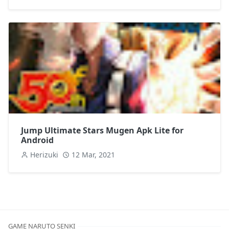
Jump Ultimate Stars Mugen Apk Lite for
Android
Herizuki
12 Mar, 2021
GAME NARUTO SENKI