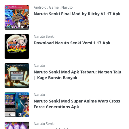
Android
,
Game
,
Naruto
Naruto Senki Final Mod by Riicky V1.17 Apk
Naruto Senki
Download Naruto Senki Versi 1.17 Apk
Naruto
Naruto Senki Mod Apk Terbaru: Narsen Taju
| Kage Bunsin Banyak
Naruto
Naruto Senki Mod Super Anime Wars Cross
Force Generations Apk
Naruto Senki