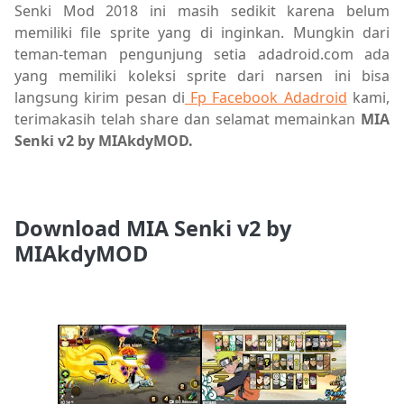
Senki Mod 2018 ini masih sedikit karena belum
memiliki file sprite yang di inginkan. Mungkin dari
teman-teman pengunjung setia adadroid.com ada
yang memiliki koleksi sprite dari narsen ini bisa
langsung kirim pesan di
Fp Facebook Adadroid
kami,
terimakasih telah share dan selamat memainkan
MIA
Senki v2 by MIAkdyMOD.
Download MIA Senki v2 by
MIAkdyMOD