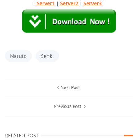
|
Server1
|
Server2
|
Server3
|
Naruto
Senki
Next Post
Previous Post
RELATED POST