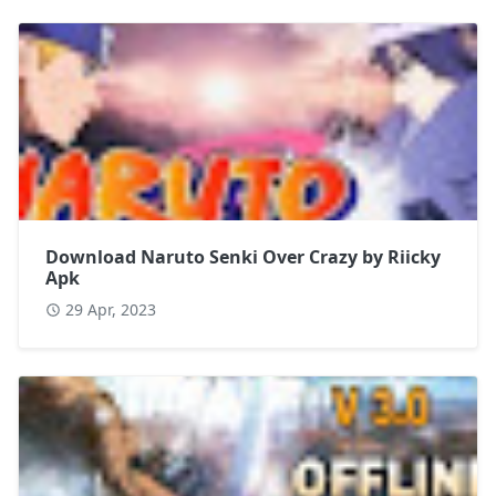
Download Naruto Senki Over Crazy by Riicky
Apk
29 Apr, 2023